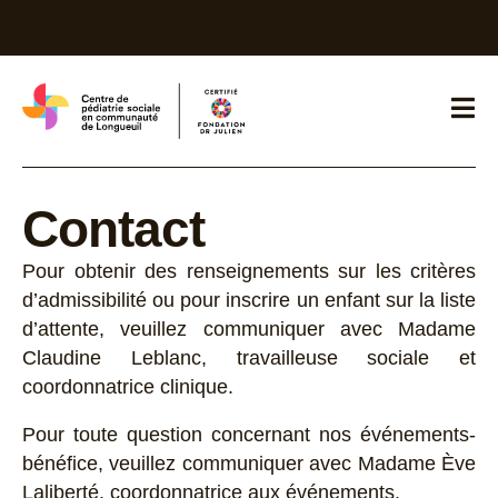
Contact
Pour obtenir des renseignements sur les critères
d’admissibilité ou pour inscrire un enfant sur la liste
d’attente, veuillez communiquer avec Madame
Claudine Leblanc, travailleuse sociale et
coordonnatrice clinique.
Pour toute question concernant nos événements-
bénéfice, veuillez communiquer avec Madame Ève
Laliberté, coordonnatrice aux événements.