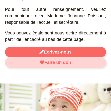
Pour tout autre renseignement, veuillez
communiquer avec Madame Johanne Poissant,
responsable de l’accueil et secrétaire.
Vous pouvez également nous écrire directement à
partir de l’encadré au bas de cette page.
Écrivez-nous
Faire un don