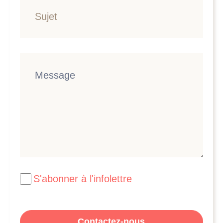
S'abonner à l'infolettre
Contactez-nous