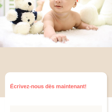
Écrivez-nous dès maintenant!
Contact