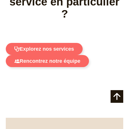
service en particulier
?
Explorez nos services
Rencontrez notre équipe