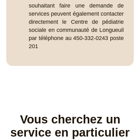
souhaitant faire une demande de
services peuvent également contacter
directement le Centre de pédiatrie
sociale en communauté de Longueuil
par téléphone au 450-332-0243 poste
201
Vous cherchez un
service en particulier