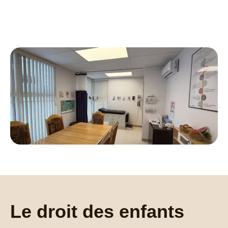
Le droit des enfants