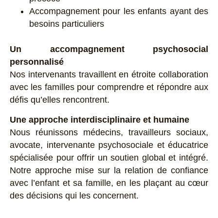
Accompagnement pour les enfants ayant des
besoins particuliers
Un accompagnement psychosocial
personnalisé
Nos intervenants travaillent en étroite collaboration
avec les familles pour comprendre et répondre aux
défis qu’elles rencontrent.
Une approche interdisciplinaire et humaine
Nous réunissons médecins, travailleurs sociaux,
avocate, intervenante psychosociale et éducatrice
spécialisée pour offrir un soutien global et intégré.
Notre approche mise sur la relation de confiance
avec l’enfant et sa famille, en les plaçant au cœur
des décisions qui les concernent.