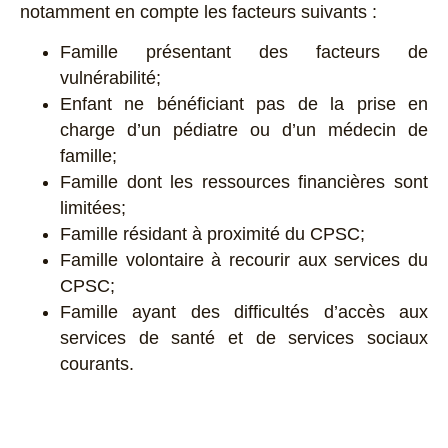
notamment en compte les facteurs suivants :
Famille présentant des facteurs de
vulnérabilité;
Enfant ne bénéficiant pas de la prise en
charge d’un pédiatre ou d’un médecin de
famille;
Famille dont les ressources financières sont
limitées;
Famille résidant à proximité du CPSC;
Famille volontaire à recourir aux services du
CPSC;
Famille ayant des difficultés d’accès aux
services de santé et de services sociaux
courants.