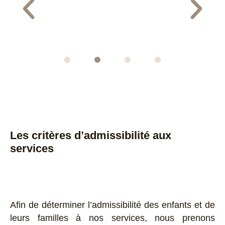
Les critères d’admissibilité aux
services
Afin de déterminer l’admissibilité des enfants et de
leurs familles à nos services, nous prenons