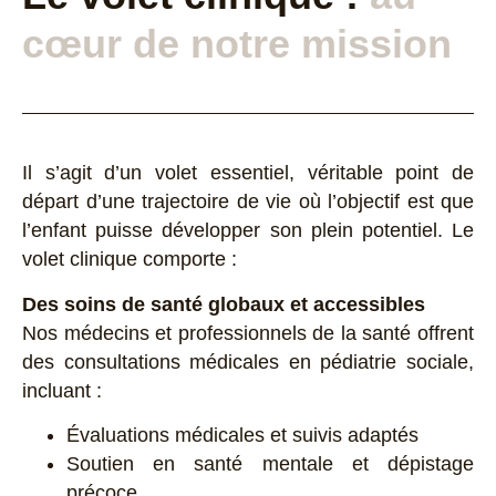
cœur de notre mission
Il s’agit d’un volet essentiel, véritable point de
départ d’une trajectoire de vie où l’objectif est que
l’enfant puisse développer son plein potentiel. Le
volet clinique comporte :
Des soins de santé globaux et accessibles
Nos médecins et professionnels de la santé offrent
des consultations médicales en pédiatrie sociale,
incluant :
Évaluations médicales et suivis adaptés
Soutien en santé mentale et dépistage
précoce