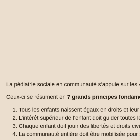
La pédiatrie sociale en communauté s’appuie sur les 41
Ceux-ci se résument en
7 grands principes fondam
Tous les enfants naissent égaux en droits et leu
L’intérêt supérieur de l’enfant doit guider toutes 
Chaque enfant doit jouir des libertés et droits ci
La communauté entière doit être mobilisée pour so