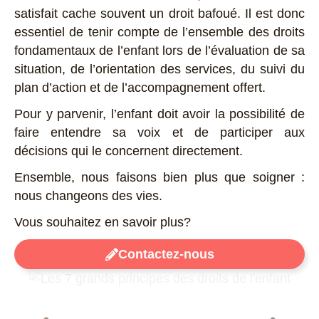
satisfait cache souvent un droit bafoué. Il est donc
essentiel de tenir compte de l’ensemble des droits
fondamentaux de l’enfant lors de l’évaluation de sa
situation, de l’orientation des services, du suivi du
plan d’action et de l’accompagnement offert.
Pour y parvenir, l’enfant doit avoir la possibilité de
faire entendre sa voix et de participer aux
décisions qui le concernent directement.
Ensemble, nous faisons bien plus que soigner :
nous changeons des vies.
Vous souhaitez en savoir plus?
Contactez-nous