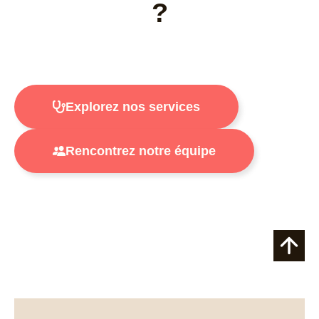
?
Explorez nos services
Rencontrez notre équipe