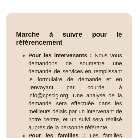
Marche à suivre pour le
référencement
Pour les intervenants :
Nous vous
demandons de soumettre une
demande de services en remplissant
le formulaire de demande et en
l’envoyant par courriel à
info@cpsclg.org. Une analyse de la
demande sera effectuée dans les
meilleurs délais par un intervenant de
notre centre, et un suivi sera réalisé
auprès de la personne référente.
Pour les familles :
Les familles