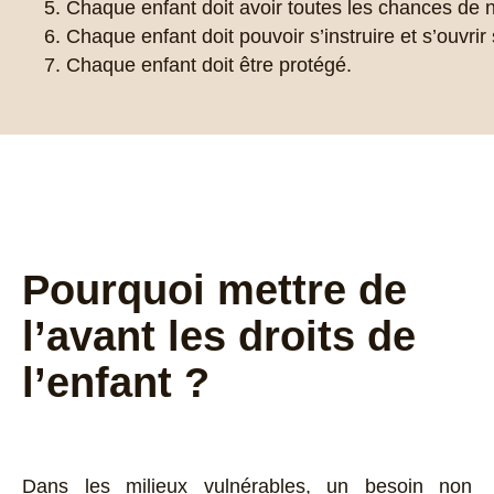
Chaque enfant doit avoir toutes les chances de n
Chaque enfant doit pouvoir s’instruire et s’ouvrir
Chaque enfant doit être protégé.
Pourquoi mettre de
l’avant les droits de
l’enfant ?
Dans les milieux vulnérables, un besoin non