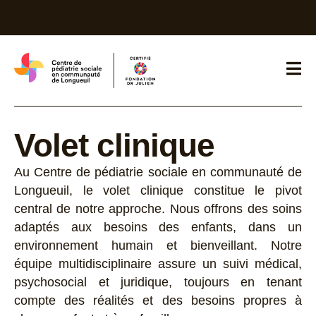
Volet clinique
Au Centre de pédiatrie sociale en communauté de
Longueuil, le volet clinique constitue le pivot
central de notre approche. Nous offrons des soins
adaptés aux besoins des enfants, dans un
environnement humain et bienveillant. Notre
équipe multidisciplinaire assure un suivi médical,
psychosocial et juridique, toujours en tenant
compte des réalités et des besoins propres à