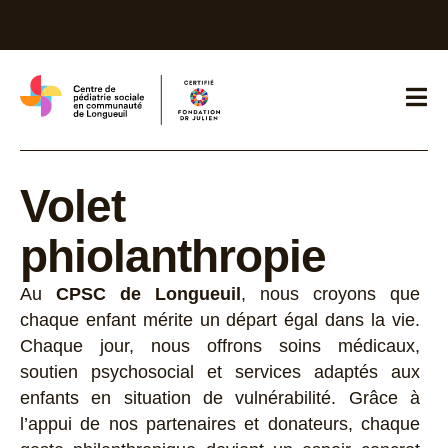
Volet
phiolanthropie
Au
CPSC de Longueuil
, nous croyons que
chaque enfant mérite un départ égal dans la vie.
Chaque jour, nous offrons soins médicaux,
soutien psychosocial et services adaptés aux
enfants en situation de vulnérabilité. Grâce à
l’appui de nos partenaires et donateurs, chaque