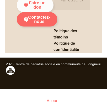
Faire un
don
Contactez-
nous
Politique des
témoins
Politique de
confidentialité
2025 Centre de pédiatrie sociale en communauté de Longueuil
Accueil