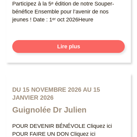
Participez à la 5ᵉ édition de notre Souper-
bénéfice Ensemble pour l’avenir de nos
jeunes ! Date : 1ᵉʳ oct 2026Heure
Lire plus
DU 15 NOVEMBRE 2026 AU 15
JANVIER 2026
Guignolée Dr Julien
POUR DEVENIR BÉNÉVOLE Cliquez ici
POUR FAIRE UN DON Cliquez ici