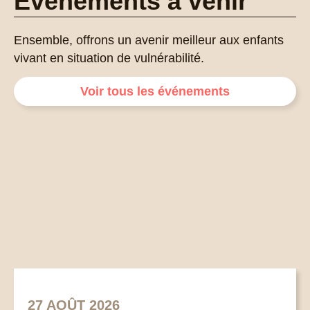
Événements à venir
Ensemble, offrons un avenir meilleur aux enfants
vivant en situation de vulnérabilité.
Voir tous les événements
27 AOÛT 2026