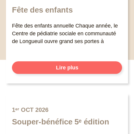
Fête des enfants
Fête des enfants annuelle Chaque année, le
Centre de pédiatrie sociale en communauté
de Longueuil ouvre grand ses portes à
Lire plus
1ᵉʳ OCT 2026
Souper-bénéfice 5ᵉ édition