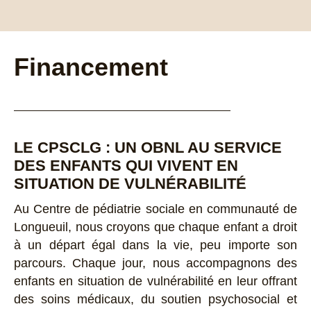
Financement
LE CPSCLG : UN OBNL AU SERVICE
DES ENFANTS QUI VIVENT EN
SITUATION DE VULNÉRABILITÉ
Au Centre de pédiatrie sociale en communauté de
Longueuil, nous croyons que chaque enfant a droit
à un départ égal dans la vie, peu importe son
parcours. Chaque jour, nous accompagnons des
enfants en situation de vulnérabilité en leur offrant
des soins médicaux, du soutien psychosocial et