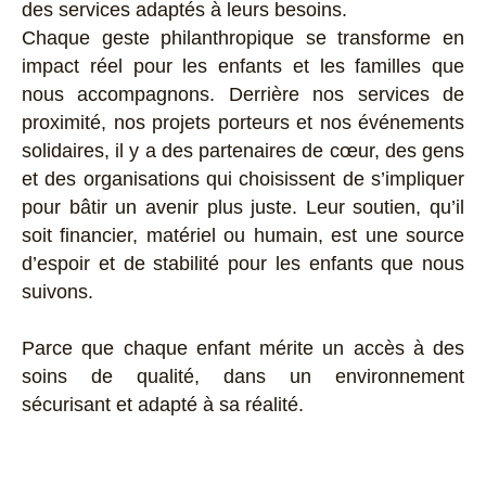
des services adaptés à leurs besoins.
Chaque geste philanthropique se transforme en
impact réel pour les enfants et les familles que
nous accompagnons. Derrière nos services de
proximité, nos projets porteurs et nos événements
solidaires, il y a des partenaires de cœur, des gens
et des organisations qui choisissent de s’impliquer
pour bâtir un avenir plus juste. Leur soutien, qu’il
soit financier, matériel ou humain, est une source
d’espoir et de stabilité pour les enfants que nous
suivons.
Parce que chaque enfant mérite un accès à des
soins de qualité, dans un environnement
sécurisant et adapté à sa réalité.