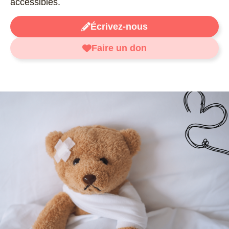
accessibles.
Écrivez-nous
Faire un don