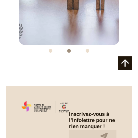
Inscrivez-vous à
l’infolettre pour ne
rien manquer !
Infolettre