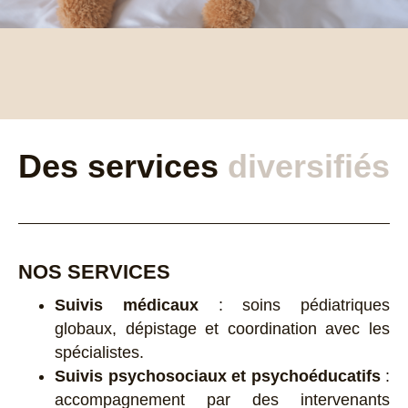
Des services
diversifiés
NOS SERVICES
Suivis médicaux
: soins pédiatriques
globaux, dépistage et coordination avec les
spécialistes.
Suivis psychosociaux et psychoéducatifs
:
accompagnement par des intervenants