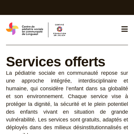
Services offerts
La pédiatrie sociale en communauté repose sur
une approche intégrée, interdisciplinaire et
humaine, qui considère l’enfant dans sa globalité
et son environnement. Chaque service vise à
protéger la dignité, la sécurité et le plein potentiel
des enfants vivant en situation de grande
vulnérabilité. Les services sont gratuits, adaptés et
déployés dans des milieux désinstitutionnalisés et