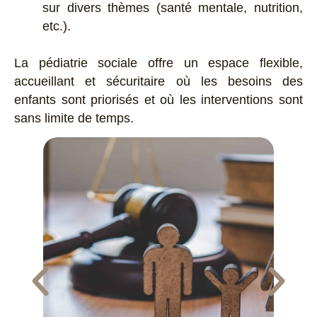
sur divers thèmes (santé mentale, nutrition,
etc.).
La pédiatrie sociale offre un espace flexible,
accueillant et sécuritaire où les besoins des
enfants sont priorisés et où les interventions sont
sans limite de temps.