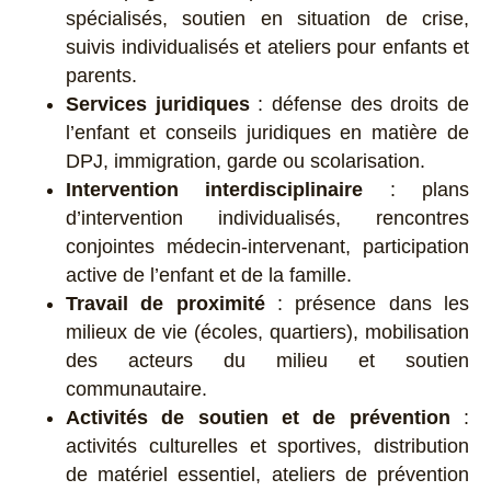
spécialisés, soutien en situation de crise,
suivis individualisés et ateliers pour enfants et
parents.
Services juridiques
: défense des droits de
l’enfant et conseils juridiques en matière de
DPJ, immigration, garde ou scolarisation.
Intervention interdisciplinaire
: plans
d’intervention individualisés, rencontres
conjointes médecin-intervenant, participation
active de l’enfant et de la famille.
Travail de proximité
: présence dans les
milieux de vie (écoles, quartiers), mobilisation
des acteurs du milieu et soutien
communautaire.
Activités de soutien et de prévention
:
activités culturelles et sportives, distribution
de matériel essentiel, ateliers de prévention