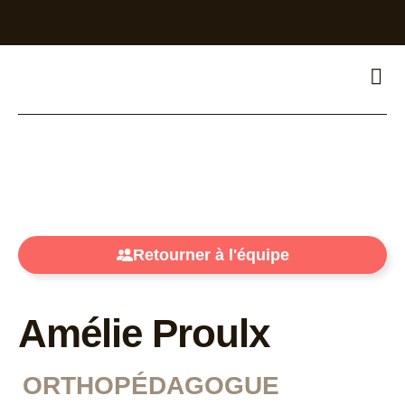
Retourner à l'équipe
Amélie Proulx
ORTHOPÉDAGOGUE