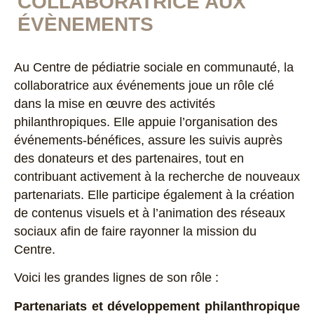
COLLABORATRICE AUX
ÉVÈNEMENTS
Au Centre de pédiatrie sociale en communauté, la
collaboratrice aux événements joue un rôle clé
dans la mise en œuvre des activités
philanthropiques. Elle appuie l’organisation des
événements-bénéfices, assure les suivis auprès
des donateurs et des partenaires, tout en
contribuant activement à la recherche de nouveaux
partenariats. Elle participe également à la création
de contenus visuels et à l’animation des réseaux
sociaux afin de faire rayonner la mission du
Centre.
Voici les grandes lignes de son rôle :
Partenariats et développement philanthropique