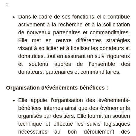
:
Dans le cadre de ses fonctions, elle contribue
activement à la recherche et à la sollicitation
de nouveaux partenaires et commanditaires.
Elle met en œuvre différentes stratégies
visant à solliciter et à fidéliser les donateurs et
donatrices, tout en assurant un suivi rigoureux
et soutenu auprès de l’ensemble des
donateurs, partenaires et commanditaires.
Organisation d’événements-bénéfices :
Elle appuie l’organisation des événements-
bénéfices internes ainsi que des événements
organisés par des tiers. Elle fournit un soutien
technique et effectue les suivis logistiques
nécessaires au bon déroulement des