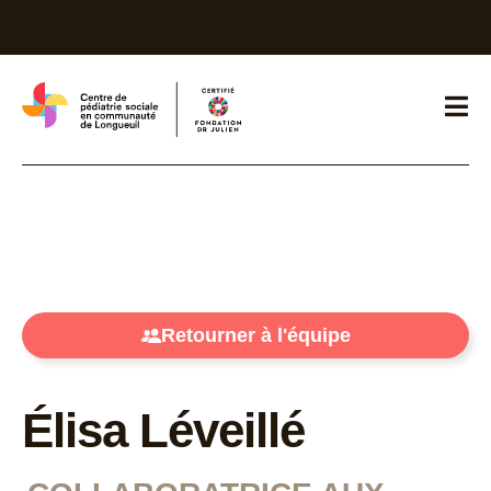
Retourner à l'équipe
Élisa Léveillé