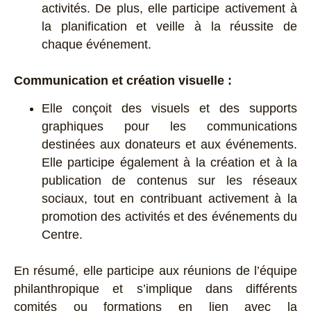
activités. De plus, elle participe activement à
la planification et veille à la réussite de
chaque événement.
Communication et création visuelle :
Elle conçoit des visuels et des supports
graphiques pour les communications
destinées aux donateurs et aux événements.
Elle participe également à la création et à la
publication de contenus sur les réseaux
sociaux, tout en contribuant activement à la
promotion des activités et des événements du
Centre.
En résumé, elle participe aux réunions de l’équipe
philanthropique et s’implique dans différents
comités ou formations en lien avec la