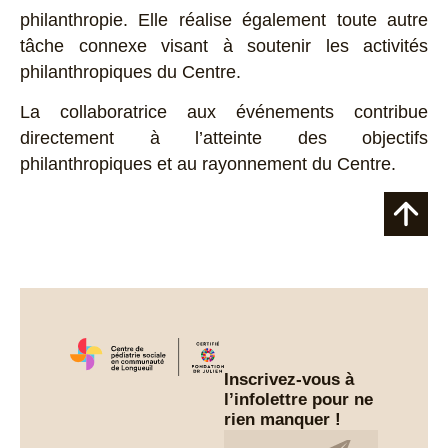
philanthropie. Elle réalise également toute autre
tâche connexe visant à soutenir les activités
philanthropiques du Centre.
La collaboratrice aux événements contribue
directement à l’atteinte des objectifs
philanthropiques et au rayonnement du Centre.
Inscrivez-vous à
l’infolettre pour ne
rien manquer !
Infolettre