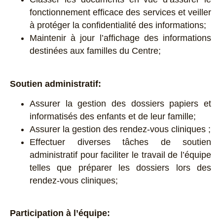
fonctionnement efficace des services et veiller
à protéger la confidentialité des informations;
Maintenir à jour l’affichage des informations
destinées aux familles du Centre;
Soutien administratif:
Assurer la gestion des dossiers papiers et
informatisés des enfants et de leur famille;
Assurer la gestion des rendez-vous cliniques ;
Effectuer diverses tâches de soutien
administratif pour faciliter le travail de l’équipe
telles que préparer les dossiers lors des
rendez-vous cliniques;
Participation à l’équipe: