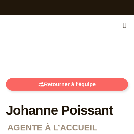
Retourner à l'équipe
Johanne Poissant
AGENTE À L’ACCUEIL