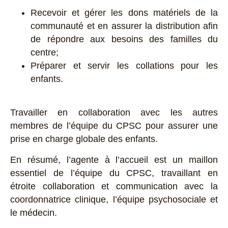
Recevoir et gérer les dons matériels de la
communauté et en assurer la distribution afin
de répondre aux besoins des familles du
centre;
Préparer et servir les collations pour les
enfants.
Travailler en collaboration avec les autres
membres de l’équipe du CPSC pour assurer une
prise en charge globale des enfants.
En résumé, l’agente à l’accueil est un maillon
essentiel de l’équipe du CPSC, travaillant en
étroite collaboration et communication avec la
coordonnatrice clinique, l’équipe psychosociale et
le médecin.