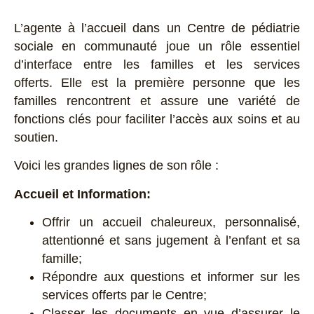
L’agente à l’accueil dans un Centre de pédiatrie
sociale en communauté joue un rôle essentiel
d’interface entre les familles et les services
offerts. Elle est la première personne que les
familles rencontrent et assure une variété de
fonctions clés pour faciliter l’accès aux soins et au
soutien.
Voici les grandes lignes de son rôle :
Accueil et Information:
Offrir un accueil chaleureux, personnalisé,
attentionné et sans jugement à l’enfant et sa
famille;
Répondre aux questions et informer sur les
services offerts par le Centre;
Classer les documents en vue d’assurer le