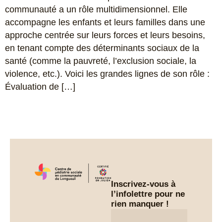
communauté a un rôle multidimensionnel. Elle
accompagne les enfants et leurs familles dans une
approche centrée sur leurs forces et leurs besoins,
en tenant compte des déterminants sociaux de la
santé (comme la pauvreté, l’exclusion sociale, la
violence, etc.). Voici les grandes lignes de son rôle :
Évaluation de […]
Inscrivez-vous à
l’infolettre pour ne
rien manquer !
Infolettre