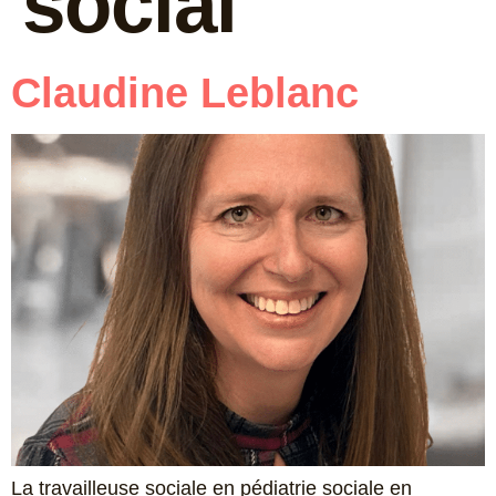
social
Claudine Leblanc
La travailleuse sociale en pédiatrie sociale en