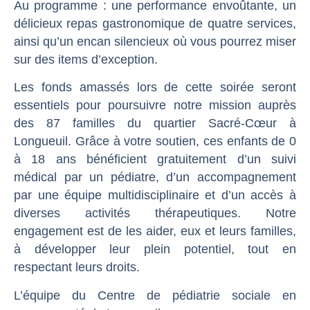
Au programme : une performance envoûtante, un
délicieux repas gastronomique de quatre services,
ainsi qu’un encan silencieux où vous pourrez miser
sur des items d’exception.
Les fonds amassés lors de cette soirée seront
essentiels pour poursuivre notre mission auprès
des 87 familles du quartier Sacré-Cœur à
Longueuil. Grâce à votre soutien, ces enfants de 0
à 18 ans bénéficient gratuitement d’un suivi
médical par un pédiatre, d’un accompagnement
par une équipe multidisciplinaire et d’un accès à
diverses activités thérapeutiques. Notre
engagement est de les aider, eux et leurs familles,
à développer leur plein potentiel, tout en
respectant leurs droits.
L’équipe du Centre de pédiatrie sociale en