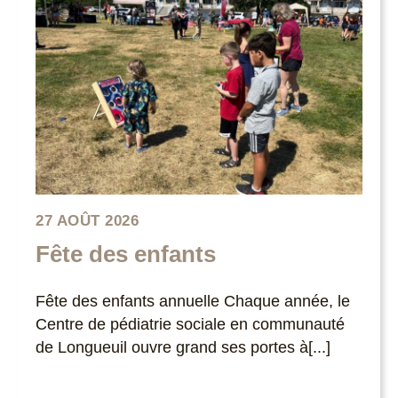
27 AOÛT 2026
Fête des enfants
Fête des enfants annuelle Chaque année, le
Centre de pédiatrie sociale en communauté
de Longueuil ouvre grand ses portes à[...]