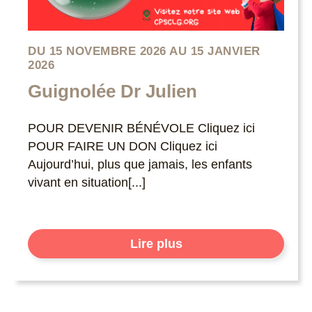
DU 15 NOVEMBRE 2026 AU 15 JANVIER
2026
Guignolée Dr Julien
POUR DEVENIR BÉNÉVOLE Cliquez ici
POUR FAIRE UN DON Cliquez ici
Aujourd’hui, plus que jamais, les enfants
vivant en situation[...]
Lire plus