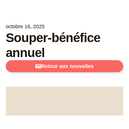
octobre 16, 2025
Souper-bénéfice
annuel
Retour aux nouvelles