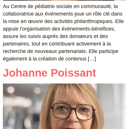
Au Centre de pédiatrie sociale en communauté, la
collaboratrice aux événements joue un rôle clé dans
la mise en œuvre des activités philanthropiques. Elle
appuie l’organisation des événements-bénéfices,
assure les suivis auprès des donateurs et des
partenaires, tout en contribuant activement à la
recherche de nouveaux partenariats. Elle participe
également à la création de contenus […]
Johanne Poissant