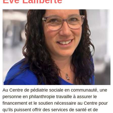
Eve Laliberté
Au Centre de pédiatrie sociale en communauté, une
personne en philanthropie travaille à assurer le
financement et le soutien nécessaire au Centre pour
qu’ils puissent offrir des services de santé et de