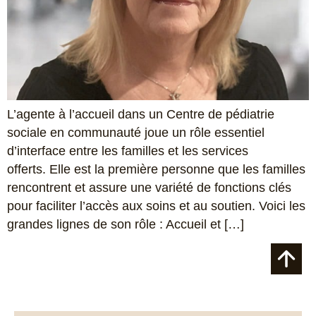
L’agente à l’accueil dans un Centre de pédiatrie
sociale en communauté joue un rôle essentiel
d’interface entre les familles et les services
offerts. Elle est la première personne que les familles
rencontrent et assure une variété de fonctions clés
pour faciliter l’accès aux soins et au soutien. Voici les
grandes lignes de son rôle : Accueil et […]