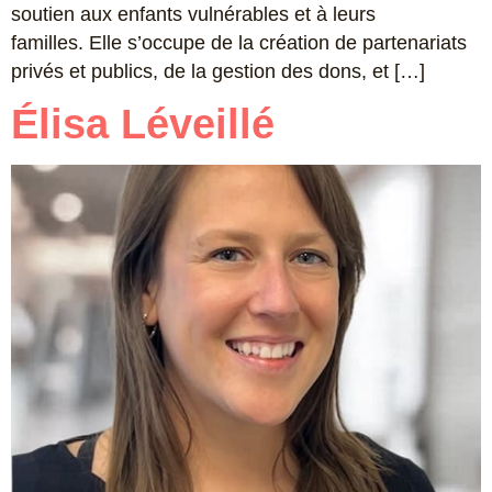
soutien aux enfants vulnérables et à leurs
familles. Elle s’occupe de la création de partenariats
privés et publics, de la gestion des dons, et […]
Élisa Léveillé